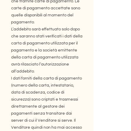
che tramite carte di pagamento. Le
carte di pagamento accettate sono
quelle disponibili al momento del
pagamento.
L’addebito sarà effettuato solo dopo
che saranno stati verificati i dati della
carta di pagamento utilizzata per il
pagamento e la società emittente
della carta di pagamento utilizzata
avrà rilasciato l’autorizzazione
all’addebito.
I dati forniti della carta di pagamento
(numero della carta, intestatario,
data di scadenza, codice di
sicurezza) sono criptati e trasmessi
direttamente al gestore dei
pagamenti senza transitare dai
server di cui il Venditore si serve. Il
Venditore quindi non ha mai accesso