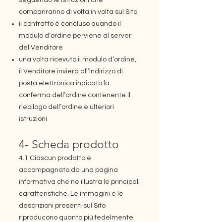
compariranno di volta in volta sul Sito
il contratto è concluso quando il
modulo d’ordine perviene al server
del Venditore
una volta ricevuto il modulo d’ordine,
il Venditore invierà all’indirizzo di
posta elettronica indicato la
conferma dell’ordine contenente il
riepilogo dell’ordine e ulteriori
istruzioni
4- Scheda prodotto
4.1 Ciascun prodotto è
accompagnato da una pagina
informativa che ne illustra le principali
caratteristiche. Le immagini e le
descrizioni presenti sul Sito
riproducono quanto più fedelmente