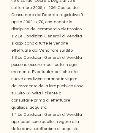
45 e ss.) del Decreto Legislativo 6
settembre 2005, n. 206 (Codice del
Consumo) e dal Decreto Legislativo 9
aprile 2003, n. 70, contenente la
disciplina del commercio elettronico.
1.2 Le Condizioni Generali di Vendita
si applicano a tutte le vendite
effettuate dal Venditore sul Sito.
1.3 Le Condizioni Generali di Vendita
possono essere modificate in ogni
momento. Eventuali modifiche e/o
nuove condizioni saranno in vigore
dal momento della loro pubblicazione
sul Sito. Si invita il cliente a
consultarle prima di effettuare
qualsiasi acquisto.
1.4 Le Condizioni Generali di Vendita
applicabili sono quelle in vigore alla
data di invio dell’ordine di acquisto.