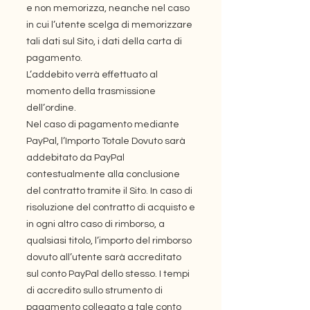
e non memorizza, neanche nel caso
in cui l’utente scelga di memorizzare
tali dati sul Sito, i dati della carta di
pagamento.
L’addebito verrà effettuato al
momento della trasmissione
dell’ordine.
Nel caso di pagamento mediante
PayPal, l’Importo Totale Dovuto sarà
addebitato da PayPal
contestualmente alla conclusione
del contratto tramite il Sito. In caso di
risoluzione del contratto di acquisto e
in ogni altro caso di rimborso, a
qualsiasi titolo, l’importo del rimborso
dovuto all’utente sarà accreditato
sul conto PayPal dello stesso. I tempi
di accredito sullo strumento di
pagamento collegato a tale conto