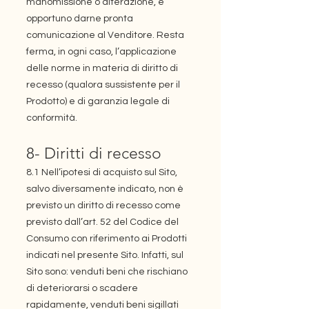
manomissione o alterazione, è
opportuno darne pronta
comunicazione al Venditore. Resta
ferma, in ogni caso, l’applicazione
delle norme in materia di diritto di
recesso (qualora sussistente per il
Prodotto) e di garanzia legale di
conformità.
8- Diritti di recesso
8.1 Nell’ipotesi di acquisto sul Sito,
salvo diversamente indicato, non è
previsto un diritto di recesso come
previsto dall’art. 52 del Codice del
Consumo con riferimento ai Prodotti
indicati nel presente Sito. Infatti, sul
Sito sono: venduti beni che rischiano
di deteriorarsi o scadere
rapidamente, venduti beni sigillati