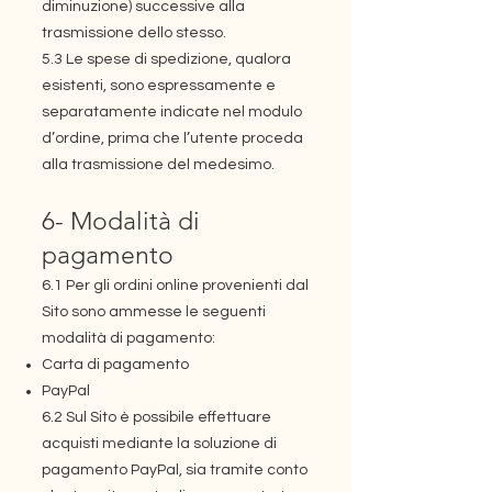
diminuzione) successive alla
trasmissione dello stesso.
5.3 Le spese di spedizione, qualora
esistenti, sono espressamente e
separatamente indicate nel modulo
d’ordine, prima che l’utente proceda
alla trasmissione del medesimo.
6- Modalità di
pagamento
6.1 Per gli ordini online provenienti dal
Sito sono ammesse le seguenti
modalità di pagamento:​
Carta di pagamento
PayPal
6.2 Sul Sito è possibile effettuare
acquisti mediante la soluzione di
pagamento PayPal, sia tramite conto