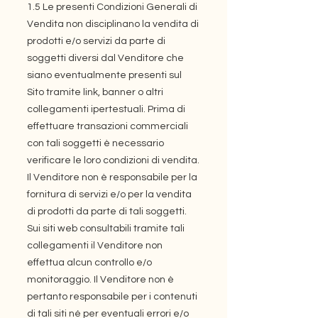
1.5 Le presenti Condizioni Generali di
Vendita non disciplinano la vendita di
prodotti e/o servizi da parte di
soggetti diversi dal Venditore che
siano eventualmente presenti sul
Sito tramite link, banner o altri
collegamenti ipertestuali. Prima di
effettuare transazioni commerciali
con tali soggetti è necessario
verificare le loro condizioni di vendita.
Il Venditore non è responsabile per la
fornitura di servizi e/o per la vendita
di prodotti da parte di tali soggetti.
Sui siti web consultabili tramite tali
collegamenti il Venditore non
effettua alcun controllo e/o
monitoraggio. Il Venditore non è
pertanto responsabile per i contenuti
di tali siti né per eventuali errori e/o