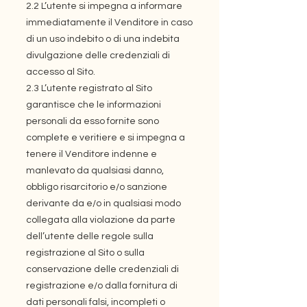
2.2 L’utente si impegna a informare
immediatamente il Venditore in caso
di un uso indebito o di una indebita
divulgazione delle credenziali di
accesso al Sito.
2.3 L’utente registrato al Sito
garantisce che le informazioni
personali da esso fornite sono
complete e veritiere e si impegna a
tenere il Venditore indenne e
manlevato da qualsiasi danno,
obbligo risarcitorio e/o sanzione
derivante da e/o in qualsiasi modo
collegata alla violazione da parte
dell’utente delle regole sulla
registrazione al Sito o sulla
conservazione delle credenziali di
registrazione e/o dalla fornitura di
dati personali falsi, incompleti o