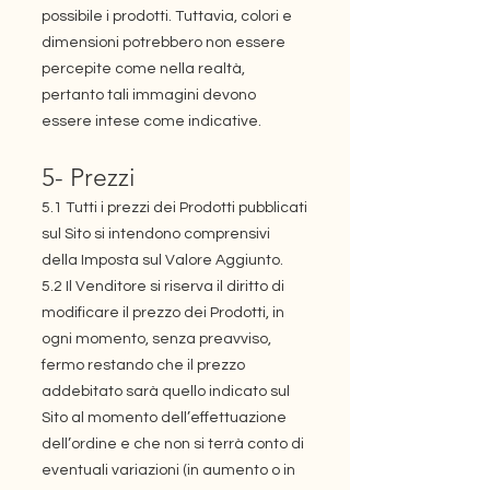
possibile i prodotti. Tuttavia, colori e
dimensioni potrebbero non essere
percepite come nella realtà,
pertanto tali immagini devono
essere intese come indicative.
5- Prezzi
5.1 Tutti i prezzi dei Prodotti pubblicati
sul Sito si intendono comprensivi
della Imposta sul Valore Aggiunto.
5.2 Il Venditore si riserva il diritto di
modificare il prezzo dei Prodotti, in
ogni momento, senza preavviso,
fermo restando che il prezzo
addebitato sarà quello indicato sul
Sito al momento dell’effettuazione
dell’ordine e che non si terrà conto di
eventuali variazioni (in aumento o in