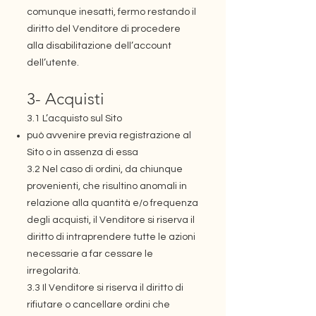
comunque inesatti, fermo restando il
diritto del Venditore di procedere
alla disabilitazione dell’account
dell’utente.
3- Acquisti
3.1 L’acquisto sul Sito
può avvenire previa registrazione al
Sito o in assenza di essa
3.2 Nel caso di ordini, da chiunque
provenienti, che risultino anomali in
relazione alla quantità e/o frequenza
degli acquisti, il Venditore si riserva il
diritto di intraprendere tutte le azioni
necessarie a far cessare le
irregolarità.
3.3 Il Venditore si riserva il diritto di
rifiutare o cancellare ordini che