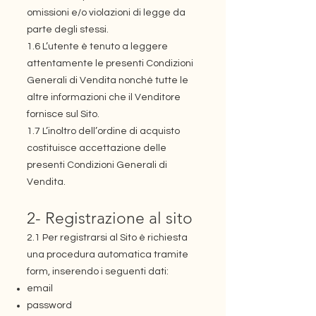
omissioni e/o violazioni di legge da
parte degli stessi.
1.6 L’utente è tenuto a leggere
attentamente le presenti Condizioni
Generali di Vendita nonché tutte le
altre informazioni che il Venditore
fornisce sul Sito.
1.7 L’inoltro dell’ordine di acquisto
costituisce accettazione delle
presenti Condizioni Generali di
Vendita.
2- Registrazione al sito
2.1 Per registrarsi al Sito è richiesta
una procedura automatica tramite
form, inserendo i seguenti dati:
email
password