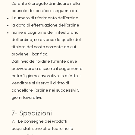
L’utente è pregato di indicare nella
causale del bonifico i seguenti dati:
il numero di riferimento dell’ordine
la data di effettuazione dell’ordine
nome e cognome dell’intestatario
dell’ordine, se diverso da quello del
titolare del conto corrente da cui
proviene il bonifico.
Dall’invio dell’ordine l’utente deve
provvedere a disporre il pagamento
entro 1 giorno lavorativo. In difetto, il
Venditore si riserva il diritto di
cancellare l’ordine nei successivi 5
giorni lavorativi.
7- Spedizioni
7.1 Le consegne dei Prodotti
acquistati sono effettuate nelle